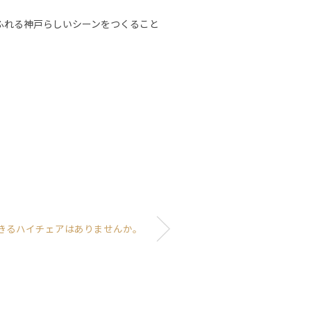
ふれる神戸らしいシーンをつくること
きるハイチェアはありませんか。