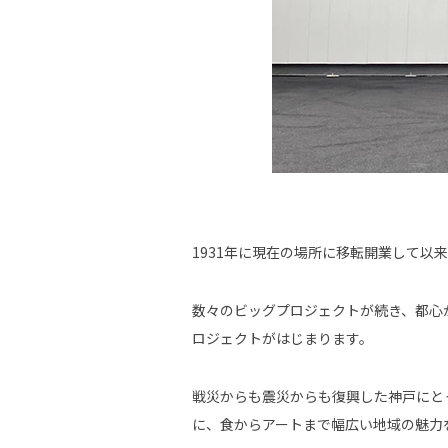
1931年に現在の場所に移転開業して以
数々のビッグプロジェクトが続き、都心
ロジェクトがはじまります。
戦災からも震災からも復興した神戸にと
に、食からアートまで幅広い地域の魅力