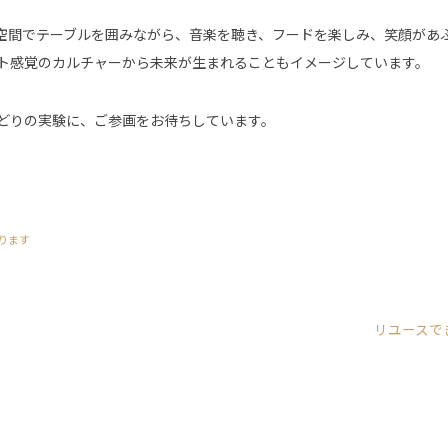
空間でテーブルを囲みながら、音楽を聴き、フードを楽しみ、笑顔があ
ト感覚のカルチャーから未来が生まれることもイメージしています。
どりの実験に、ご参画をお待ちしています。
ります
リユースで