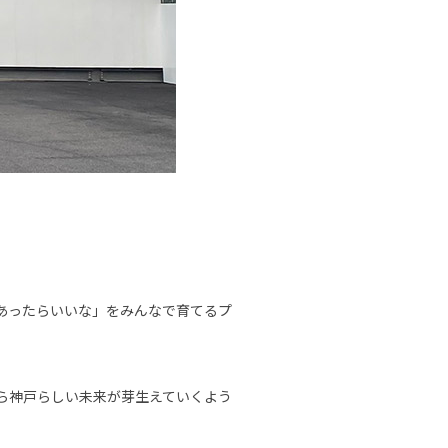
あったらいいな」をみんなで育てるプ
ら神戸らしい未来が芽生えていくよう