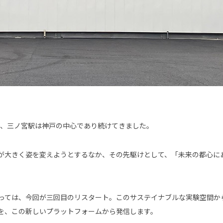
来、三ノ宮駅は神戸の中心であり続けてきました。
が大きく姿を変えようとするなか、その先駆けとして、「未来の都心に
っては、今回が三回目のリスタート。このサステイナブルな実験空間か
を、この新しいプラットフォームから発信します。