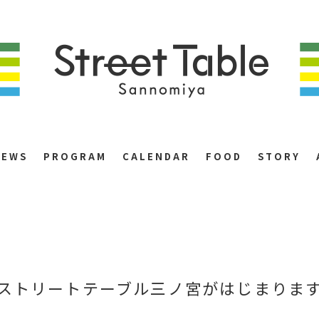
NEWS
PROGRAM
CALENDAR
FOOD
STORY
ストリートテーブル三ノ宮がはじまりま