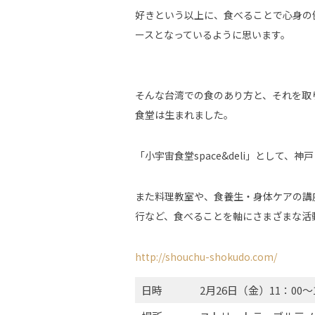
好きという以上に、食べることで心身の
ースとなっているように思います。
そんな台湾での食のあり方と、それを取
食堂は生まれました。
「小宇宙食堂space&deli」として
また料理教室や、食養生・身体ケアの講
行など、食べることを軸にさまざまな活
http://shouchu-shokudo.com/
日時
2月26日（金）11：00～1