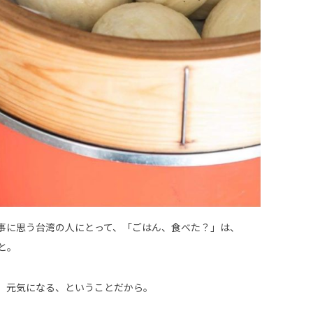
事に思う台湾の人にとって、「ごはん、食べた？」は、
と。
、元気になる、ということだから。