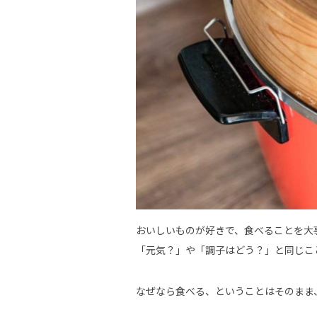
おいしいものが好きで、食べることを大
「元気？」や「調子はどう？」と同じこ
なぜなら食べる、ということはそのまま