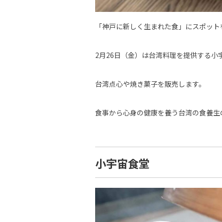
「神戸に新しく生まれた食」にスポットを当て
2月26日（金）は台湾料理を提供する小
台湾点心や焼き菓子を販売します。
食事から心身の健康を養う台湾の食養生
小宇宙食堂