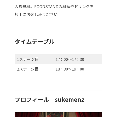
入場無料。FOODSTANDの料理やドリンクを
片手にお楽しみください。
タイムテーブル
1ステージ目
17：00～17：30
2ステージ目
18：30～19：00
プロフィール sukemenz