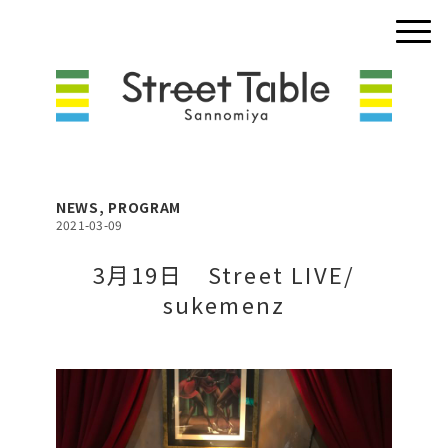
NEWS
,
PROGRAM
2021-03-09
3月19日 Street LIVE/
sukemenz