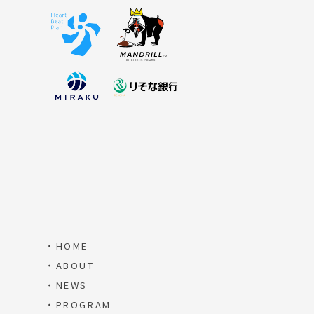
・HOME
・ABOUT
・NEWS
・PROGRAM