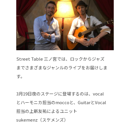
Street Table 三ノ宮では、ロックからジャズ
までさまざまなジャンルのライブをお届けしま
す。
3月19日夜のステージに登場するのは、vocal
とハーモニカ担当のmoccoと、GuitarとVocal
担当の上新友祐によるユニット
sukemenz（スケメンズ）