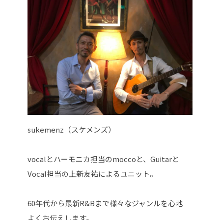
sukemenz（スケメンズ）
vocalとハーモニカ担当のmoccoと、Guitarと
Vocal担当の上新友祐によるユニット。
60年代から最新R&Bまで様々なジャンルを心地
よくお伝えします。