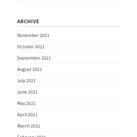
ARCHIVE
November 2021
October 2021
September 2021
August 2021
July 2021
June 2021
May 2021
April 2021
March 2021