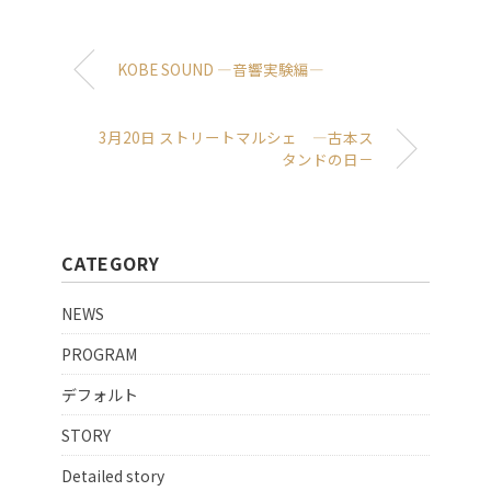
KOBE SOUND ―音響実験編―
3月20日 ストリートマルシェ ―古本ス
タンドの日－
CATEGORY
NEWS
PROGRAM
デフォルト
STORY
Detailed story